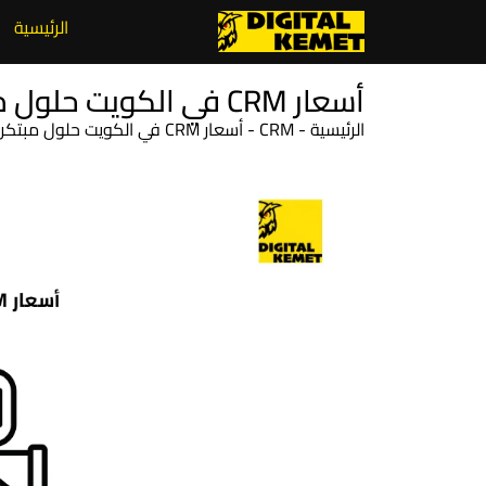
الرئيسية
أسعار CRM في الكويت حلول مبتكرة بأسعار تناسب جميع الشركات
الرئيسية
-
CRM
-
أسعار CRM في الكويت حلول مبتكرة بأسعار تناسب جميع الشركات