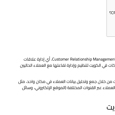
في الكويت هو اختصار لـ Customer Relationship Management، أي إدارة علاقات
 في الكويت لتنظيم وإدارة تفاعلها مع العملاء الحاليين
لمبيعات من خلال جمع وتحليل بيانات العملاء في مكان واحد، مثل
ملاء عبر القنوات المختلفة (الموقع الإلكتروني، وسائل