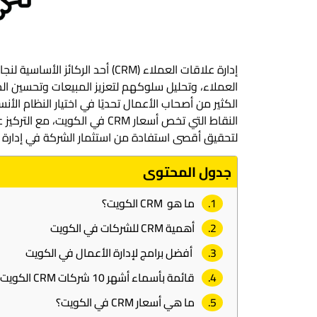
إدارة علاقات العملاء (CRM) أحد ا
الكثير من أصحاب الأعمال تحديًا في اختيار النظام الأ
النقاط التي تخص أسعار CRM في ال
لتحقيق أقصى استفادة من استثمار الشركة في إدارة ع
جدول المحتوى
ما هو CRM الكويت؟
أهمية CRM للشركات في الكويت
أفضل برامج لإدارة الأعمال في الكويت
قائمة بأسماء أشهر 10 شركات CRM الكويت
ما هي أسعار CRM في الكويت؟