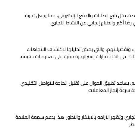
 مثل تتبع الطلبات والدفع الإلكتروني، مما يجعل تجربة
ضا أكبر وانطباع إيجابي عن النشاط التجاري.
 وتفضيلاتهم، والتي يمكن تحليلها لاكتشاف الاتجاهات
رة على اتخاذ قرارات استراتيجية مبنية على معلومات دقيقة.
، يساعد تطبيق الجوال على تقليل الحاجة للتواصل التقليدي
 سرعة إنجاز المعاملات.
ي ويُظهر التزامه بالابتكار والتطور. هذا يدعم سمعة العلامة
طر.