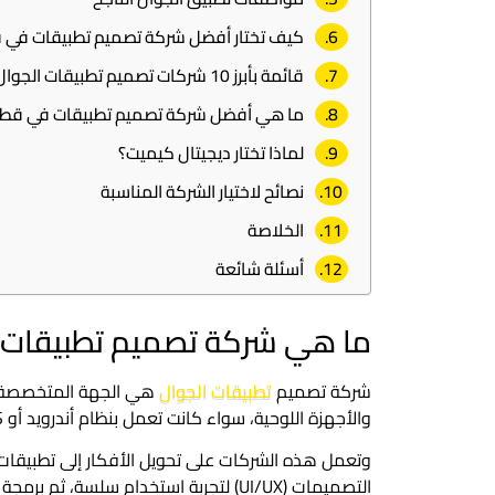
كيف تختار أفضل شركة تصميم تطبيقات في 
قائمة بأبرز 10 شركات تصميم تطبيقات الجوال في قطر
ما هي أفضل شركة تصميم تطبيقات في قطر
لماذا تختار ديجيتال كيميت؟
نصائح لاختيار الشركة المناسبة
الخلاصة
أسئلة شائعة
ما هي شركة تصميم تطبيقات 
شركة تصميم
تطبيقات الجوال
هي الجهة المتخصصة في
والأجهزة اللوحية، سواء كانت تعمل بنظام أندرويد أو iOS.
وتعمل هذه الشركات على تحويل الأفكار إلى تطبيقات
التصميمات (UI/UX) لتجربة استخدام سلسة،