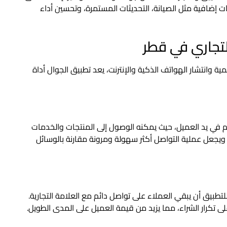
إضافية مثل الصيانة، التحديثات المستمرة، وتحسين أداء
لتجاري في قطر
مية وانتشار الهواتف الذكية والإنترنت، يعد تطبيق الجوال أداة
ائم في يد العميل، حيث يمكنه الوصول إلى المنتجات والخدمات
جعل عملية التواصل أكثر سهولة ومرونة مقارنة بالوسائل
تطبيق أن يبقي العملاء على تواصل دائم مع العلامة التجارية.
 تكرار الشراء، مما يزيد من قيمة العميل على المدى الطويل.