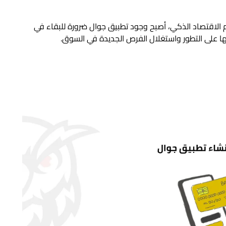
الاقتصاد الذكي، أصبح وجود تطبيق جوال ضرورة للبقاء في
ها على التطور واستغلال الفرص الجديدة في السوق.