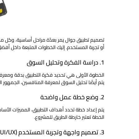
تصميم تطبيق جوال يمر بعدّة مراحل أساسية، وكل مرح
أو تجربة المستخدم. إليك الخطوات المتبعة داخل أفض
1. دراسة الفكرة وتحليل السوق
الخطوة الأولى هي تحديد فكرة التطبيق بدقة ومعرفة
يتم أيضًا تحليل السوق لمعرفة المنافسين، الجمهور 
2. وضع خطة عمل واضحة
يتم إعداد خطة تحدد أهداف التطبيق، المميزات الأساسية
الخطة تعتبر خارطة الطريق للمشروع.
3. تصميم واجهة وتجربة المستخدم (UI/UX)