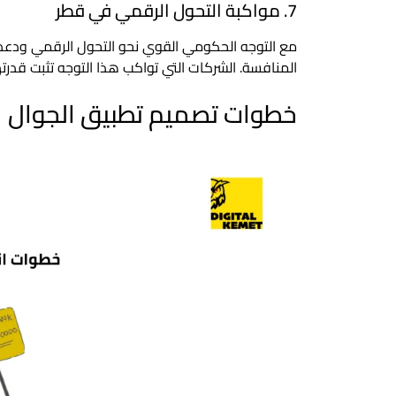
7. مواكبة التحول الرقمي في قطر
مع التوجه الحكومي القوي نحو التحول الرقمي ودعم 
المنافسة. الشركات التي تواكب هذا التوجه تثبت قدرت
خطوات تصميم تطبيق الجوال