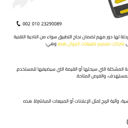
لة لها دور مهم لضمان نجاح التطبيق سواء من الناحية التقنية
ل
شركات تصميم تطبيقات الجوال بقطر
وهي:
 المشكلة التي سيحلها أو القيمة التي سيضيفها للمستخدم.
المستهدف، والفرص المتاحة.
، وآلية الربح (مثل الإعلانات أو المبيعات المباشرة). هذه