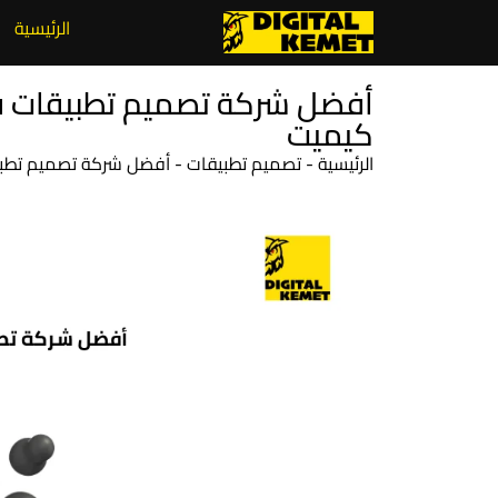
الرئيسية
كيميت
الرئيسية
-
تصميم تطبيقات
-
أفضل شركة تصميم تطبيقات في قطر 