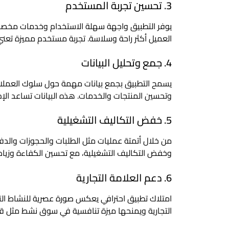
3. تحسين تجربة المستخدم
يوفر التطبيق واجهة سهلة الاستخدام وخدمات مخصصة،
العميل أكثر راحة وسلاسة. تجربة مستخدم مميزة تعني ر
4. جمع وتحليل البيانات
يسمح التطبيق بجمع بيانات مهمة حول سلوك العملاء
وتحسين المنتجات والخدمات. هذه البيانات تساعد الإدا
5. خفض التكاليف التشغيلية
من خلال أتمتة عمليات مثل الطلبات والحجوزات والدفع
وخفض التكاليف التشغيلية، مع تحسين الكفاءة وزيادة
6. دعم العلامة التجارية
امتلاك تطبيق احترافي يعكس صورة عصرية للنشاط التجار
التجارية ويمنحها ميزة تنافسية في سوق نشط مثل ق