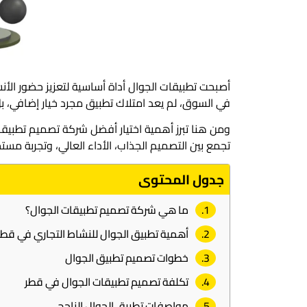
أصبحت تطبيقات الجوال أداة أساسية لتعزيز حضور الأنش
في السوق، لم يعد امتلاك تطبيق مجرد خيار إضافي، بل
ومن هنا تبرز أهمية اختيار أفضل شركة تصميم تطبيقا
تجمع بين التصميم الجذاب، الأداء العالي، وتجربة م
جدول المحتوى
ما هي شركة تصميم تطبيقات الجوال؟
أهمية تطبيق الجوال للنشاط التجاري في قطر
خطوات تصميم تطبيق الجوال
تكلفة تصميم تطبيقات الجوال في قطر
مواصفات تطبيق الجوال الناجح