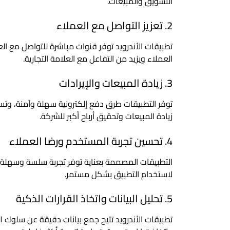
التسويق والمبيعات.
2. تعزيز التواصل مع العملاء
تطبيقات الأندرويد توفر قنوات مباشرة للتواصل مع العم
العملاء ويزيد من التفاعل مع العلامة التجارية.
3. زيادة المبيعات والإيرادات
توفر التطبيقات طرق دفع إلكترونية سهلة وآمنة، وت
زيادة المبيعات وتحقيق أرباح أكبر للشركة.
4. تحسين تجربة المستخدم ورضا العملاء
التطبيقات المصممة بعناية توفر تجربة سلسة وسهلة ا
لاستخدام التطبيق بشكل مستمر.
5. تحليل البيانات واتخاذ القرارات الذكية
تطبيقات الأندرويد تتيح جمع بيانات دقيقة عن سلوك