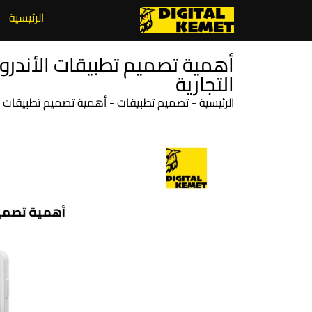
الرئيسية
أهمية تصميم تطبيقات الأندرو
التجارية
الرئيسية
-
تصميم تطبيقات
-
أهمية تصميم تطبيقات ال