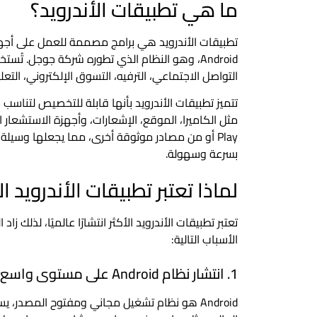
ما هي تطبيقات الأندرويد؟
تطبيقات الأندرويد هي برامج مصممة للعمل على أجهزة
Android، وهو النظام الذي تطوره شركة جوجل. 
التواصل الاجتماعي، الترفيه، التسوق الإلكتروني، التعلي
تتميز تطبيقات الأندرويد بأنها قابلة للتخصيص لتناسب
Play أو من مصادر موثوقة أخرى، مما يجعلها وسيلة 
بسرعة وسهولة.
لماذا تعتبر تطبيقات الأندرويد الأ
تعتبر تطبيقات الأندرويد الأكثر انتشارًا عالميًا، لذلك زا
الأسباب التالية:
1. انتشار نظام Android على مستوى واسع
Android هو نظام تشغيل مجاني ومفتوح المصدر