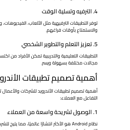
4. الترفيه وتسلية الوقت
توفر التطبيقات الترفيهية مثل الألعاب، الفيديوهات،
والاستمتاع بأوقات فراغهم.
5. تعزيز التعلم والتطوير الشخصي
التطبيقات التعليمية والتدريبية تمكن الأفراد من اك
مجالات مختلفة بسهولة ويسر.
أهمية تصميم تطبيقات الأندرو
أهمية تصميم تطبيقات الأندرويد للشركات والأعمال تكم
التفاعل مع العملاء:
1. الوصول لشريحة واسعة من العملاء
نظام Android هو الأكثر انتشارًا عالميًا، م