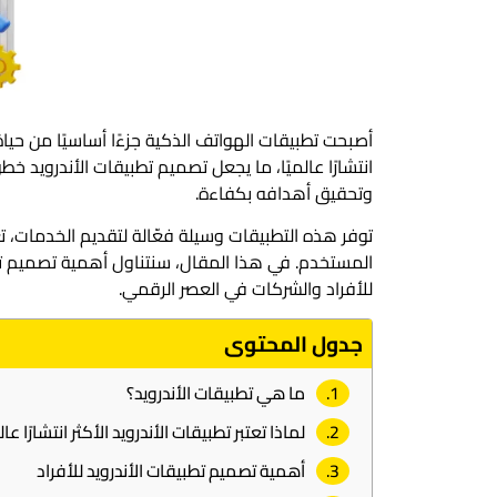
انتشارًا عالميًا، ما يجعل تصميم تطبيقات الأندرويد
وتحقيق أهدافه بكفاءة.
توفر هذه التطبيقات وسيلة فعّالة لتقديم الخدمات، تع
المستخدم. في هذا المقال، سنتناول أهمية تصميم تط
للأفراد والشركات في العصر الرقمي.
جدول المحتوى
ما هي تطبيقات الأندرويد؟
لماذا تعتبر تطبيقات الأندرويد الأكثر انتشارًا عالم
أهمية تصميم تطبيقات الأندرويد للأفراد