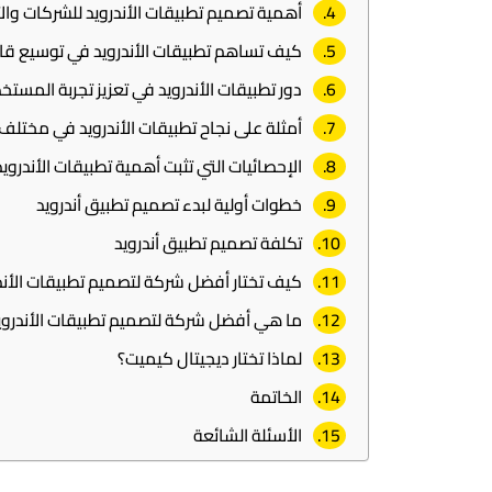
أهمية تصميم تطبيقات الأندرويد للشركات وال
كيف تساهم تطبيقات الأندرويد في توسيع قاع
دور تطبيقات الأندرويد في تعزيز تجربة المستخد
أمثلة على نجاح تطبيقات الأندرويد في مختلف
الإحصائيات التي تثبت أهمية تطبيقات الأندرويد ع
خطوات أولية لبدء تصميم تطبيق أندرويد
تكلفة تصميم تطبيق أندرويد
كيف تختار أفضل شركة لتصميم تطبيقات الأند
ما هي أفضل شركة لتصميم تطبيقات الأندروي
لماذا تختار ديجيتال كيميت؟
الخاتمة
الأسئلة الشائعة