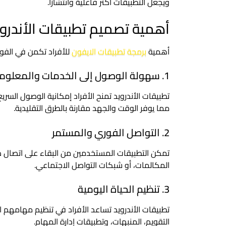
ويجعل التطبيقات أكثر فاعلية وانتشارًا.
أهمية تصميم تطبيقات الأندرويد
أهمية
برمجة تطبيقات الايفون
للأفراد تكمن في الفوا
1. سهولة الوصول إلى الخدمات والمعلومات
تطبيقات الأندرويد تمنح الأفراد إمكانية الوصول السري
مما يوفر الوقت والجهد مقارنة بالطرق التقليدية.
2. التواصل الفوري والمستمر
تمكن التطبيقات المستخدمين من البقاء على اتصال دائم
المكالمات، أو شبكات التواصل الاجتماعي.
3. تنظيم الحياة اليومية
تطبيقات الأندرويد تساعد الأفراد في تنظيم مهامهم ال
التقويم، المنبهات، وتطبيقات إدارة المهام.