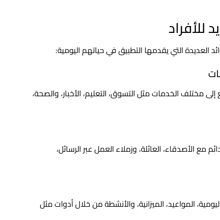
 للأفراد
ئد العديدة التي يقدمها التطبيق في حياتهم اليومية:
ع إلى مختلف الخدمات مثل التسوق، التعليم، الأخبار، والصحة،
 مع الأصدقاء، العائلة، وزملاء العمل عبر الرسائل،
يومية، المواعيد، الميزانية، والأنشطة من خلال أدوات مثل