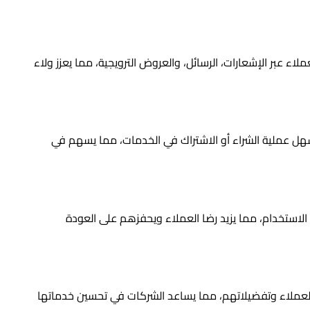
لاء عبر الإشعارات، الرسائل، والعروض الترويجية، مما يعزز ولاء
سهل عملية الشراء أو الاشتراك في الخدمات، مما يسهم في
لاستخدام، مما يزيد رضا العملاء ويحفزهم على العودة
 العملاء وتفضيلاتهم، مما يساعد الشركات في تحسين خدماتها