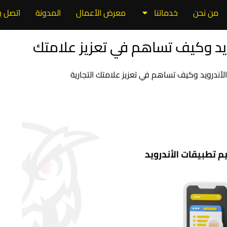
من نحن
خدماتنا
معرض الأعمال
المدونة
اتصل بن
يد وكيف تساهم في تعزيز علامتك
أندرويد وكيف تساهم في تعزيز علامتك التجارية