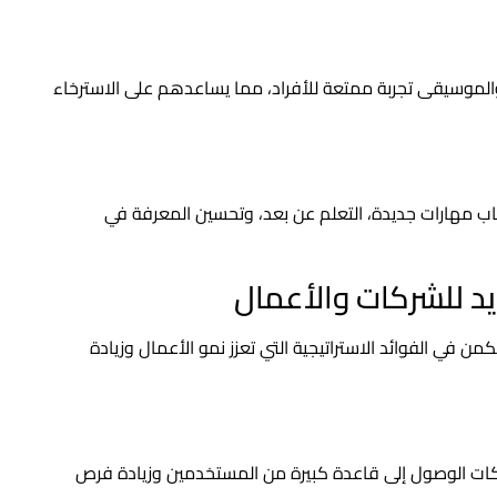
 والموسيقى تجربة ممتعة للأفراد، مما يساعدهم على الاسترخاء
تساب مهارات جديدة، التعلم عن بعد، وتحسين المعرفة في
يد للشركات والأعمال
ن في الفوائد الاستراتيجية التي تعزز نمو الأعمال وزيادة
ما يتيح للشركات الوصول إلى قاعدة كبيرة من المستخدمين وزيادة فرص