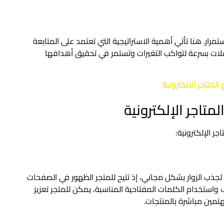
مرار. هنا تأتي أهمية الاستراتيجية التي تعتمد على المتابعة
لحملات بسرعة لتواكب التغيرات وتستمر في تحقيق أهدافها
 المتاجر الالكترونية
لجذب الزوار بشكل مجاني، إذ تتيح للمتجر الظهور في الصفحات
 واستخدام الكلمات المفتاحية المناسبة، يمكن للمتجر تعزيز
تمين مباشرة بالمنتجات.