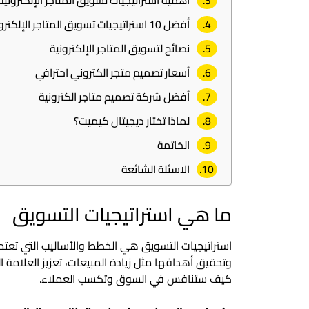
أهمية استراتيجيات تسويق المتاجر الإلكترونية
أفضل 10 استراتيجيات تسويق المتاجر الإلكترونية
نصائح لتسويق المتاجر الإلكترونية
أسعار تصميم متجر الكتروني احترافي
أفضل شركة تصميم متاجر الكترونية
لماذا تختار ديجيتال كيميت؟
الخاتمة
الاسئلة الشائعة
ما هي استراتيجيات التسويق
استراتيجيات التسويق هي الخطط والأساليب التي تعت
وتحقيق أهدافها مثل زيادة المبيعات، تعزيز العلامة 
كيف ستنافس في السوق وتكسب العملاء.