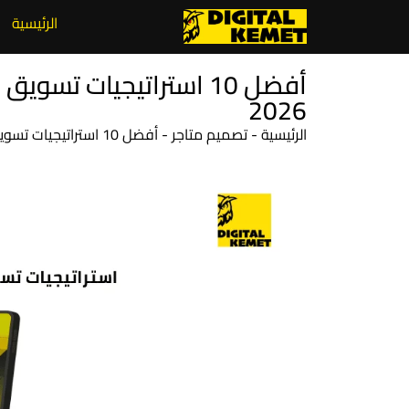
الرئيسية
أفضل 10 استراتيجيات تسو
2026
الرئيسية
-
تصميم متاجر
-
أفضل 10 استراتيجيات تسويق المتاجر الإلكترونية لزيادة مبيعاتك 2026