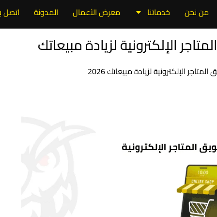
من نحن
خدماتنا
معرض الأعمال
المدونة
اتصل بن
يق المتاجر الإلكترونية لزيادة مبيعاتك