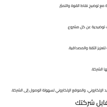
ع توضيح نقاط القوة والتميّز.
 توضيحية عن كل مشروع.
تعزيز الثقة والمصداقية.
ا الشركة.
د الإلكتروني، والموقع الإلكتروني لسهولة الوصول إلى الشركة.
فايل شركتك