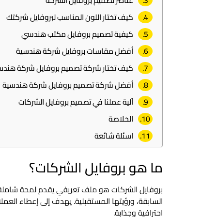
عناصر تصميم بروفايل الشركة
كيف تختار اللون المناسب لبروفايل شركتك
كيفية تصميم بروفايل مكتب هندسي
أفضل مقاسات بروفايل شركة هندسية
كيف تختار شركة تصميم بروفايل شركة هندس
أفضل شركة تصميم بروفايل شركة هندسية
آلية عملنا في تصميم بروفايل الشركات
الخلاصة
اسئلة شائعة
ما هو بروفايل الشركات؟
بروفايل الشركات هو ملف تعريفي يقدم لمحة شاملة 
السابقة، ورؤيتها المستقبلية. يهدف إلى إعطاء العم
احترافية وجذابة.