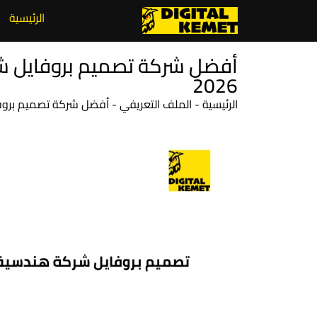
الرئيسية
أفضل شركة تصميم بروفايل شر
2026
الرئيسية
-
الملف التعريفي
-
أفضل شركة تصميم بروفاي