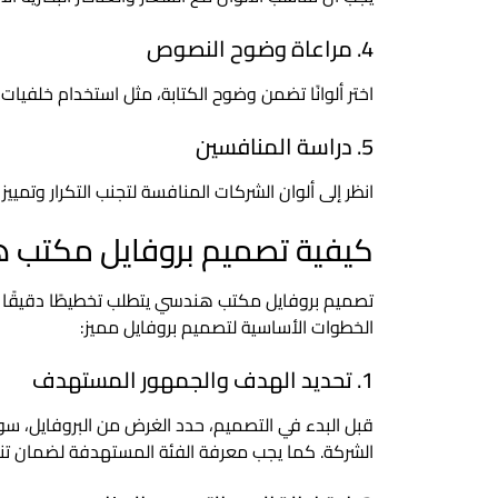
4. مراعاة وضوح النصوص
اختر ألوانًا تضمن وضوح الكتابة، مثل استخدام خلفي
5. دراسة المنافسين
انظر إلى ألوان الشركات المنافسة لتجنب التكرار وتميي
كيفية تصميم بروفايل مكتب 
تصميم بروفايل مكتب هندسي يتطلب تخطيطًا دقيقًا ل
الخطوات الأساسية لتصميم بروفايل مميز:
1. تحديد الهدف والجمهور المستهدف
قبل البدء في التصميم، حدد الغرض من البروفايل، سو
الشركة. كما يجب معرفة الفئة المستهدفة لضمان ت