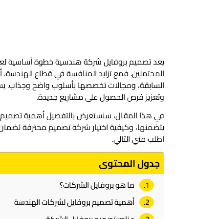
يعد تصميم بروفايل شركة هندسية خطوة أساسية لعرض
المحتملين. فمع تزايد المنافسة في قطاع الهندسة، أ
السابقة، ومجالات تخصصها بأسلوب واضح وجذاب. يساعد ا
وتعزيز فرص الحصول على مشاريع جديدة.
في هذا المقال، سنستعرض بالتفصيل أهمية تصميم بر
يتضمنها، وكيفية اختيار شركة تصميم محترفة لضمان
اطلب مني التالي.
جدول المحتوى
ما هو بروفايل الشركات؟
أهمية تصميم بروفايل لشركات الهندسة