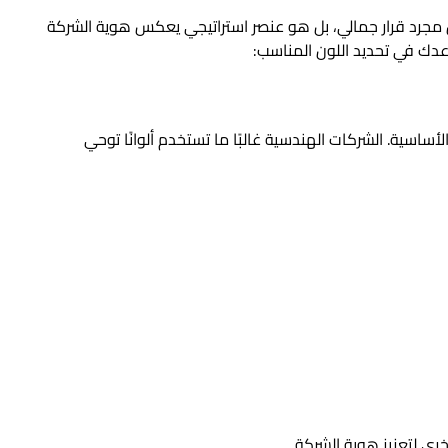
جرد قرار جمالي، بل هو عنصر استراتيجي يعكس هوية الشركة
اعدك في تحديد اللون المناسب:
أساسية. الشركات الهندسية غالبًا ما تستخدم ألوانًا توحي
خرى لتعزيز هوية الشركة.