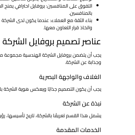
التفوق على المنافسين: بروفايل احترافي يمنح الش
بالمنافسين.
بناء الثقة مع العملاء: عندما يكون لدى الشرك
واتخاذ قرار التعاون معها.
عناصر تصميم بروفايل الشركة
يجب أن يتضمن بروفايل الشركة الهندسية مجموعة من 
وجذابة عن الشركة.
الغلاف والواجهة البصرية
يجب أن يكون التصميم جذابًا ويعكس هوية الشركة با
نبذة عن الشركة
يشمل هذا القسم تعريفًا بالشركة، تاريخ تأسيسها، رؤيت
الخدمات المقدمة