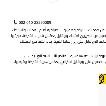
 خدمات الشركة وهويتها الاحترافية أمام العملاء والشركاء
صبح من الضروري امتلاك بروفايل يعكس قدرات الشركة، خبراتها
لبروفايل على إبراز نقاط القوة، بناء الثقة مع العملاء،
وفايل شركة هندسية، العناصر الأساسية التي يجب أن
 الحصول على بروفايل احترافي يعكس هوية الشركة وقيمها.