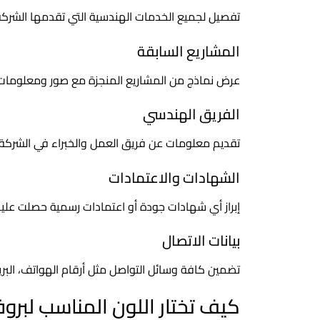
تفصيل لجميع الخدمات الهندسية التي تقدمها الشركة م
المشاريع السابقة
عرض نماذج من المشاريع المنجزة مع صور ومعلومات
الفريق الهندسي
تقديم معلومات عن فريق العمل والخبراء في الشركة ل
الشهادات والاعتمادات
إبراز أي شهادات جودة أو اعتمادات رسمية حصلت عليه
بيانات الاتصال
تضمين كافة وسائل التواصل مثل أرقام الهواتف، البري
كيف تختار اللون المناسب لبرو