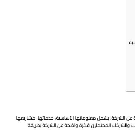
ية
عن الشركة، يشمل معلوماتها الأساسية، خدماتها، مشاريعها
لاء والشركاء المحتملين فكرة واضحة عن الشركة بطريقة