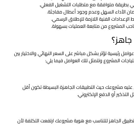
ي بطريقة متوافقة مع متطلبات التشغيل الفعلي.
مان الأداء السهل وعدم وجود أعطال مفاجئة.
 الإعدادات الفنية اللازمة للإطلاق الرسمي.
صاحب المشروع من متابعة العمليات بسهولة.
جاهز؟
امل رئيسية تؤثر بشكل مباشر على السعر النهائي والاختيار بين
ات المشروع وتتمثل تلك العوامل فيما يلي:
 عليه مشروعك حيث التطبيقات الجاهزة البسيطة تكون أقل
التذكير أو الدفع الإلكتروني.
لتطبيق الجاهز لتتناسب مع هوية مشروعك ارتفعت التكلفة لأن