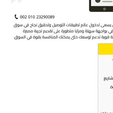
 يسعى لدخول عالم تطبيقات التوصيل وتحقيق نجاح في سوق
في بواجهة سهلة ومزايا متطورة على تقديم تجربة مميزة
صة قوية تدعم توسعك حتى يمكنك المنافسة بقوة في السوق.
شاريع
ة