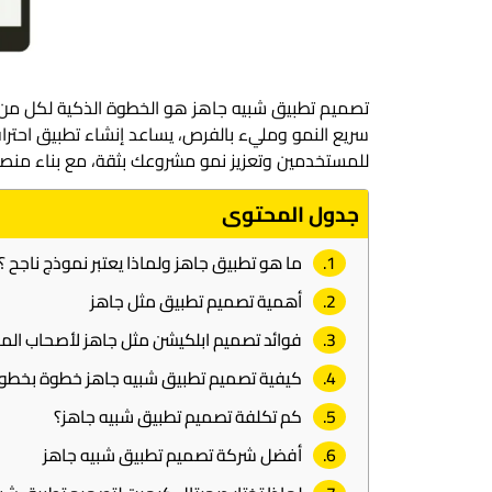
تصميم تطبيق شبيه جاهز هو الخطوة الذكية لكل من
سريع النمو ومليء بالفرص، يساعد إنشاء تطبيق احترا
للمستخدمين وتعزيز نمو مشروعك بثقة، مع بناء من
جدول المحتوى
ما هو تطبيق جاهز ولماذا يعتبر نموذج ناجح ؟
أهمية تصميم تطبيق مثل جاهز
فوائد تصميم ابلكيشن مثل جاهز لأصحاب الم
كيفية تصميم تطبيق شبيه جاهز خطوة بخطو
كم تكلفة تصميم تطبيق شبيه جاهز؟
أفضل شركة تصميم تطبيق شبيه جاهز