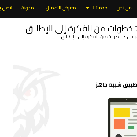
من نحن
خدماتنا
معرض الأعمال
المدونة
اتصل بن
لى الإطلاق