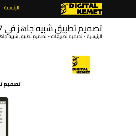
الرئيسية
تصميم تطبيق شبيه جاهز في 7 خطوات من الفكرة إلى الإطلاق
الرئيسية
-
تصميم تطبيقات
-
تصميم تطبيق شبيه جاهز في 7 خطوات من الفكرة إ