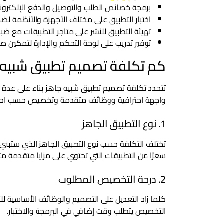
برمجة خصائص الطلب والتوصيل والدفع الإلكترون
اختبار التطبيق على مختلف الأجهزة والأنظمة لض
تهيئة التطبيق للنشر على متاجر التطبيقات مع ضبط
توفير تدريب على لوحة التحكم والإدارة لتمكين 
كم تكلفة تصميم تطبيق شبيه 
تتحدد تكلفة تصميم تطبيق شبيه جاهز بناء على عدة عو
واجهة احترافية ووظائف متقدمة وتخصيص حسب احتياج
1. نوع التطبيق الجاهز
تختلف التكلفة حسب نوع التطبيق الجاهز الذي ستبني
سعرًا من التطبيقات التي تحتوي على مزايا متقدمة مثل 
2. درجة التخصيص المطلوب
كلما زاد التعديل على التصميم والوظائف الأساسية ل
التخصيص يتطلب وقت إضافي في البرمجة والاختبار.