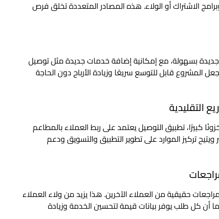
برامج الاشتراك أو الولاء. هذه المصادر المتعددة تخلق فرص
 جديدة بسهولة، مع إمكانية إضافة خدمات جديدة مثل توصيل
جعل المشروع قابل للتوسع سريعًا وزيادة الأرباح دون الحاجة
ونًا كبيرًا، تطبيق التوصيل يعتمد على ربط العملاء بالمطاعم
 ويتيح تركيز الموارد على تطوير التطبيق والتسويق ودعم
اجعات حقيقية من العملاء الآخرين. هذا يزيد من ولاء العملاء
 أن كل طلب يوفر بيانات قيمة لتحسين الخدمة وزيادة