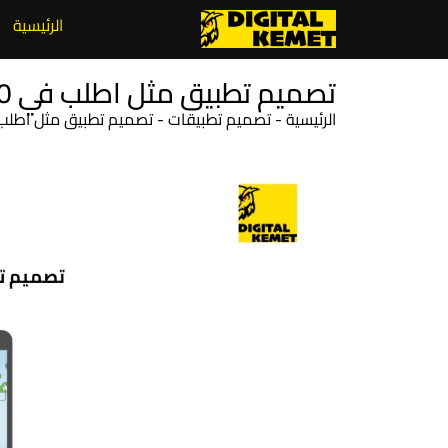
الرئيسية
تصميم تطبيق مثل اطلب في 10 خطوات تعرف عليها
الرئيسية
-
تصميم تطبيقات
-
تصميم تطبيق مثل اطلب في 10 خطوات تعر