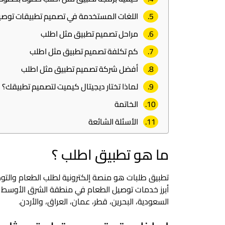
اللغات المستخدمة في تصميم تطبيقات توصي
مراحل تصميم تطبيق مثل اطلب
كم تكلفة تصميم تطبيق مثل اطلب
أفضل شركة تصميم تطبيق مثل اطلب
لماذا تختار ديجيتال كيميت لتصميم تطبيقك؟
الخاتمة
الأسئلة الشائعة
ما هو تطبيق اطلب ؟
أبرز خدمات توصيل الطعام في منطقة الشرق الأوسط و
السعودية، البحرين، قطر، عمان، العراق، والأردن.