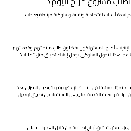
اطلب مشروع مربح اليوم؟
يوم لعدة أسباب اقتصادية وتقنية وسلوكية مرتبطة بعادات
ى الإنترنت، أصبح المستهلكون يفضلون طلب منتجاتهم وخدماتهم
مطاعم. هذا التحول السلوكي يجعل إنشاء تطبيق مثل “طلبات”
وًا مستمرًا في التجارة الإلكترونية والتوصيل المنزلي. هذا
ن الراحة وسرعة الخدمة، ما يجعل الاستثمار في تطبيق توصيل
، بل يمكن تحقيق أرباح إضافية من خلال العمولات على