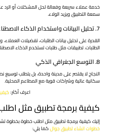
خدمة عملاء سريعة وفعالة لحل المشكلات أو الرد على
سمعة التطبيق ويزيد الولاء.
7. تحليل البيانات واستخدام الذكاء الاصطناعي
القدرة على تحليل بيانات الطلبات، تفضيلات العملا
الطلبات. تطبيقات مثل طلبات تستخدم الذكاء الاصطن
8. التوسع الجغرافي الذكي
النجاح لا يقتصر على مدينة واحدة، بل يتطلب توسيع 
سكانية عالية وشراكات قوية مع المطاعم المحلية.
اعرف أكثر:
كيفية
كيفية برمجة تطبيق مثل اطل
إليك كيفية برمجة تطبيق مثل اطلب خطوة بخطوة تشم
خطوات انشاء تطبيق جوال
كما يلي: