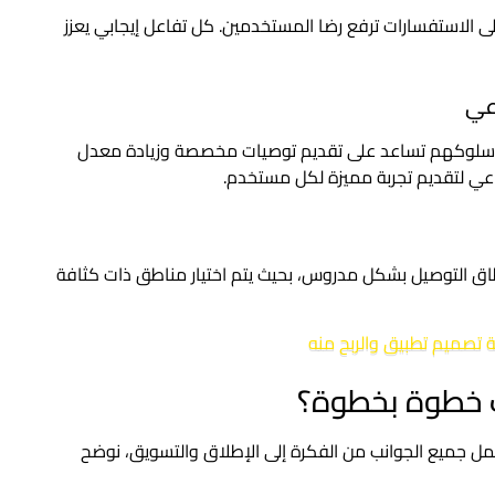
 الاستفسارات ترفع رضا المستخدمين. كل تفاعل إيجابي يعزز
ء، وسلوكهم تساعد على تقديم توصيات مخصصة وزيادة معدل
اعي لتقديم تجربة مميزة لكل مستخدم.
نطاق التوصيل بشكل مدروس، بحيث يتم اختيار مناطق ذات كثافة
 تصميم تطبيق والربح منه
ب خطوة بخطوة؟
ل جميع الجوانب من الفكرة إلى الإطلاق والتسويق، نوضح