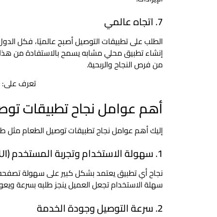
7. اتجاه عالمي
إنشاء تطبيق محلي مشابه يسمح بالاستفادة من هذا ال
من فرص النجاح والربحية.
تعرف على:
أهم عوامل نجاح تطبيقات توص
إليك أهم عوامل نجاح تطبيقات توصيل الطعام مثل طل
1. سهولة الاستخدام وتجربة المستخدم (UX/UI)
نجاح أي تطبيق يعتمد بشكل كبير على سهولة تصفحه
سهلة الاستخدام تجعل العميل ينجز طلبه بسرعة ويعود
2. سرعة التوصيل وجودة الخدمة