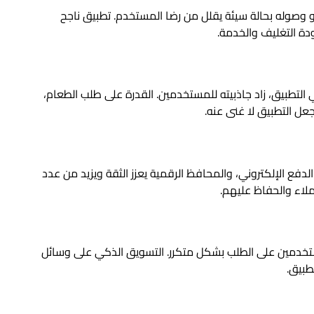
أو وصوله بحالة سيئة يقلل من رضا المستخدم. تطبيق ناجح
ة التغليف والخدمة.
 التطبيق، زاد جاذبيته للمستخدمين. القدرة على طلب الطعام،
جعل التطبيق لا غنى عنه.
لدفع الإلكتروني، والمحافظ الرقمية يعزز الثقة ويزيد من عدد
لاء والحفاظ عليهم.
مستخدمين على الطلب بشكل متكرر. التسويق الذكي على وسائل
طبيق.