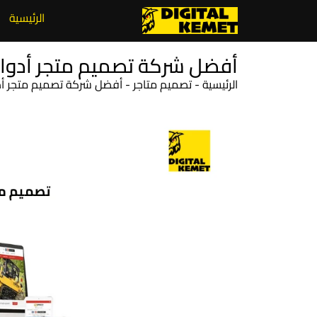
الرئيسية
أفضل شركة تصميم متجر أدوات زرا
الرئيسية
-
تصميم متاجر
-
أفضل شركة تصميم متجر أدوات 