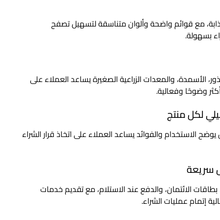
ذابة، مع قوائم واضحة وألوان متناسقة لتسهيل تصفح
اء بسهولة.
ور، الأسمدة، والمعدات الزراعية الصغيرة يساعد العملاء على
كثر وضوحًا وفعالية.
ح الاستخدام والفوائد يساعد العملاء على اتخاذ قرار الشراء
بطاقات الائتمان، والدفع عند الاستلام، مع تقديم خدمات
لية إتمام عمليات الشراء.