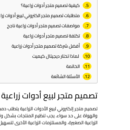
كيفية تصميم متجر أدوات زراعية؟
متطلبات تصميم متجر الكتروني لبيع أدوات زرا
مواصفات تصميم متجر أدوات زراعية ناجح
تكلفة تصميم متجر أدوات زراعية
أفضل شركة تصميم متجر أدوات زراعية
لماذا تختار ديجيتال كيميت
الخاتمة
الأسئلة الشائعة
تصميم متجر لبيع أدوات زراعية
تصميم متجر إلكتروني لبيع الأدوات الزراعية يتطلب دم
والهواة على حد سواء. يجب تنظيم المنتجات بشكل واض
الزراعية الصغيرة، والمستلزمات الزراعية الأخرى لتسهيل