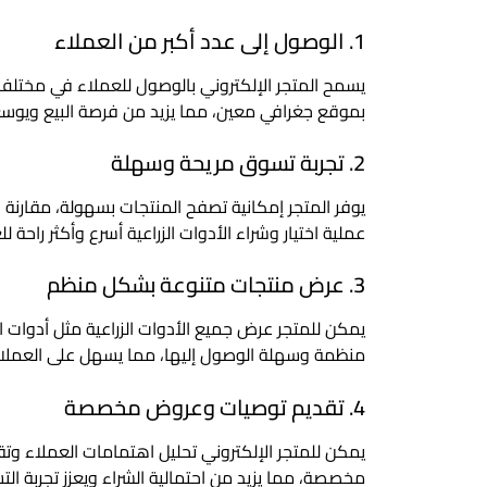
1. الوصول إلى عدد أكبر من العملاء
يسمح المتجر الإلكتروني بالوصول للعملاء في مختلف 
بموقع جغرافي معين، مما يزيد من فرصة البيع ويوسع
2. تجربة تسوق مريحة وسهلة
يوفر المتجر إمكانية تصفح المنتجات بسهولة، مقارنة 
عملية اختيار وشراء الأدوات الزراعية أسرع وأكثر راحة لل
3. عرض منتجات متنوعة بشكل منظم
يمكن للمتجر عرض جميع الأدوات الزراعية مثل أدوات الر
منظمة وسهلة الوصول إليها، مما يسهل على العملاء ا
4. تقديم توصيات وعروض مخصصة
يمكن للمتجر الإلكتروني تحليل اهتمامات العملاء 
مخصصة، مما يزيد من احتمالية الشراء ويعزز تجربة ال