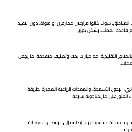
المناطق، سواء كانوا مزارعين محترفين أو هواة، دون التقيد
 قاعدة العملاء بشكل كبير.
بالمتاجر التقليدية، مع خيارات بحث وتصنيف متقدمة، ما يجعل
عملاء.
ي، البذور، الأسمدة، والمعدات الزراعية الصغيرة بطريقة
لعثور على ما يحتاجونه بسرعة.
وتقديم منتجات مناسبة لهم، إضافة إلى عروض وخصومات
تسوق.