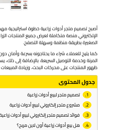
أصبح تصميم متجر أدوات زراعية خطوة استراتيجية مهم
الإلكتروني منصة متكاملة لعرض جميع المنتجات الزراعي
الصغيرة بطريقة منظمة وسهلة التصفح.
كما يتيح للعملاء شراء ما يحتاجونه بسرعة وأمان دون 
المرنة وخدمة التوصيل السريعة. بالإضافة إلى ذلك، ي
ظهور المنتجات على محركات البحث، وزيادة المبيعات ب
جدول المحتوى
تصميم متجر لبيع أدوات زراعية
مشروع متجر إلكتروني لبيع أدوات زراعية
فوائد تصميم متجر إلكتروني لبيع أدوات زراعية
هل بيع أدوات زراعية أون لاين مربح؟