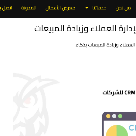
من نحن
خدماتنا
معرض الأعمال
المدونة
اتصل بن
ك لإدارة العملاء وزيادة المبيعات