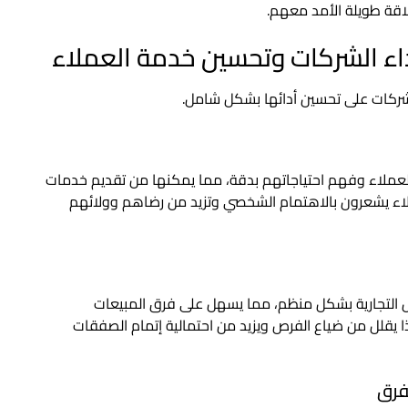
لاقة طويلة الأمد معهم.
لات العملاء وفهم احتياجاتهم بدقة، مما يمكنها من تقديم خدمات
ء يشعرون بالاهتمام الشخصي وتزيد من رضاهم وولائهم
ن والفرص التجارية بشكل منظم، مما يسهل على فرق المبيعات
 يقلل من ضياع الفرص ويزيد من احتمالية إتمام الصفقات