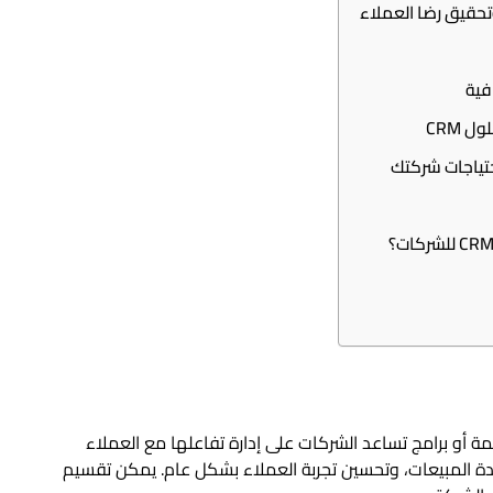
 CRM
 أنظمة أو برامج تساعد الشركات على إدارة تفاعلها مع العملاء
دة المبيعات، وتحسين تجربة العملاء بشكل عام. يمكن تقسيم