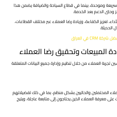
 سريعة وموحدة، بينما في قطاع السياحة والضيافة يضمن هذا
 وحتى الدعم بعد الخدمة.
ا في تحسين الأداء، تعزيز الكفاءة، وزيادة رضا العملاء عبر مختلف القطاعات،
 الحديثة.
ل شركة CRM في العراق
ت وتحسين تجربة العملاء من خلال تنظيم وإدارة جميع البيانات المتعلقة
يانات العملاء المحتملين والحاليين بشكل منظم، بما في ذلك تفضيلاتهم
 على معرفة العملاء الذين يحتاجون إلى متابعة عاجلة، ويتيح