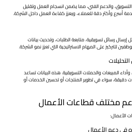
عات، التسويق، والدعم الفني، مما يضمن انسجام العمل وتقليل
دمة أسرع وأكثر دقة للعملاء، ويعزز كفاءة العمل داخل الشركة.
ية مثل إرسال رسائل تسويقية، متابعة الطلبات، وتحديث بيانات
فين للتركيز على المهام الاستراتيجية التي تعزز نمو الشركة.
ملاء وأداء المبيعات والحملات التسويقية. هذه البيانات تساعد
مات دقيقة، سواء في تطوير المنتجات أو تحسين الخدمات أو