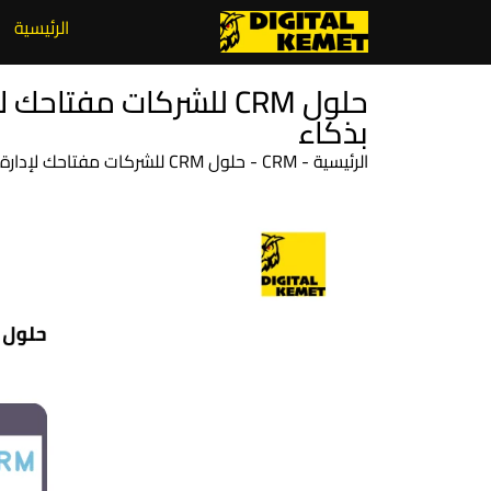
الرئيسية
حلول CRM للشركات مفتاح
بذكاء
الرئيسية
-
CRM
-
حلول CRM للشركات مفتاحك لإدارة العملاء وزيادة المبيعات بذكاء