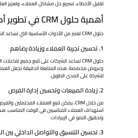
تقليل الأخطاء، تسريع حل مشاكل العملاء، وتعزيز الع
أهمية حلول CRM في تطوير أداء الشركات وتحسين خدمة العملاء
حلول CRM تعتبر من الأدوات الأساسية التي تساعد الشركات على تحسين أدائها بشكل شامل.
1. تحسين تجربة العملاء وزيادة رضاهم
حلول CRM تساعد الشركات على تتبع جميع تفاع
وعروض مخصصة. هذه المتابعة الدقيقة تجعل العملا
للشركة على المدى الطويل.
2. زيادة المبيعات وتحسين إدارة الفرص
من خلال CRM، يمكن تتبع العملاء المحتملي
استهداف العملاء المناسبين في الوقت المناسب. هذا
وتحقيق النمو في الإيرادات.
3. تحسين التنسيق والتواصل الداخلي بين الفرق