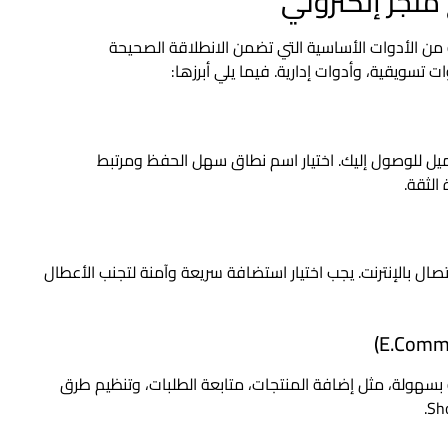
متجر إلكتروني
من الأدوات الأساسية التي تضمن الانطلاقة الصحيحة
 تسويقية، وأدوات إدارية. فيما يلي أبرزها:
ميل للوصول إليك. اختيار اسم نطاق سهل الحفظ ومرتبط
الثقة.
ل بالإنترنت. يجب اختيار استضافة سريعة وآمنة لتجنب الأعطال
ه بسهولة، مثل إضافة المنتجات، متابعة الطلبات، وتنظيم طرق