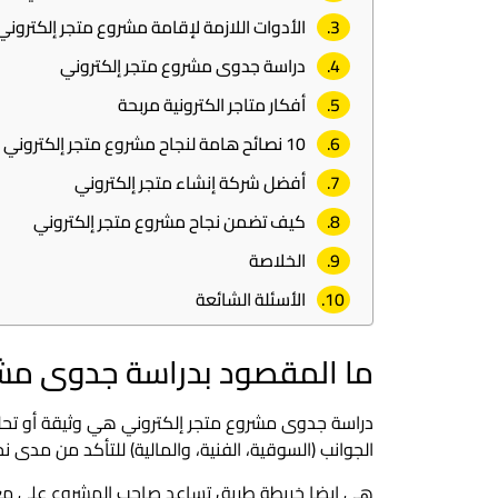
الأدوات اللازمة لإقامة مشروع متجر إلكتروني
دراسة جدوى مشروع متجر إلكتروني
أفكار متاجر الكترونية مربحة
10 نصائح هامة لنجاح مشروع متجر إلكتروني
أفضل شركة إنشاء متجر إلكتروني
كيف تضمن نجاح مشروع متجر إلكتروني
الخلاصة
الأسئلة الشائعة
ما المقصود بدراسة جدوى مشر
دراسة جدوى مشروع متجر إلكتروني هي وثيقة أو تحلي
الجوانب (السوقية، الفنية، والمالية) للتأكد من مدى ن
هي ايضا خريطة طريق تساعد صاحب المشروع على معرف