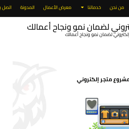
من نحن
خدماتنا
معرض الأعمال
المدونة
اتصل بن
روني لضمان نمو ونجاح أعمالك
كتروني لضمان نمو ونجاح أعمالك