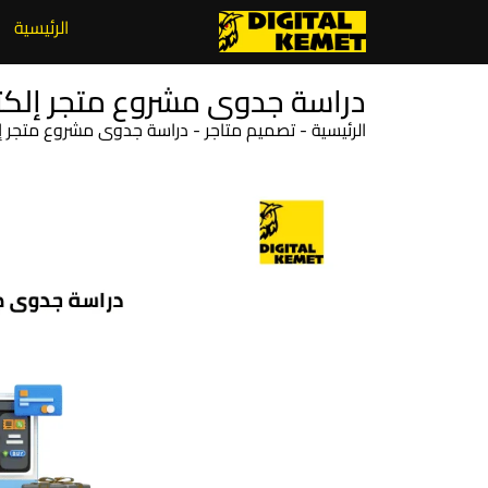
الرئيسية
دراسة جدوى مشروع متجر إلكت
الرئيسية
-
تصميم متاجر
-
دراسة جدوى مشروع متجر إل