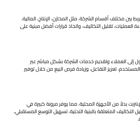
بين مختلف أقسام الشركة، مثل المخازن، الإنتاج، المالية،
ة العمليات، تقليل التكاليف، واتخاذ قرارات أفضل مبنية على
ول إلى العملاء وتقديم خدمات الشركة بشكل مباشر عبر
لمستخدم، تعزيز التفاعل، وزيادة فرص البيع من خلال توفير
إنترنت بدلاً من الأجهزة المحلية، مما يوفر مرونة كبيرة في
التكاليف المتعلقة بالبنية التحتية، تسهيل التوسع المستقبلي،