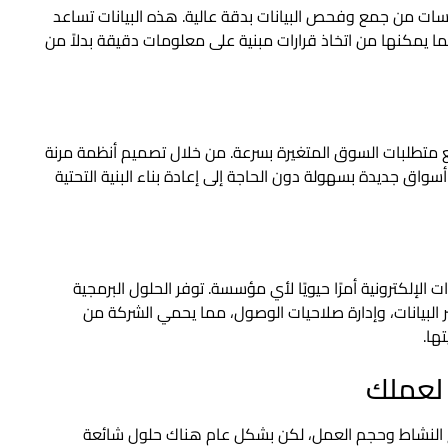
سسات من جمع وفحص البيانات بدقة عالية. هذه البيانات تساعد
 يمكنها من اتخاذ قرارات مبنية على معلومات دقيقة بدلاً من
ع متطلبات السوق المتغيرة بسرعة. من خلال تصميم أنظمة مرنة
واق جديدة بسهولة دون الحاجة إلى إعادة بناء البنية التحتية
الإلكترونية أمرًا حيويًا لأي مؤسسة. توفر الحلول البرمجية
 البيانات، وإدارة صلاحيات الوصول، مما يحمي الشركة من
ها.
 لعملك
ع النشاط وحجم العمل، لكن بشكل عام هناك حلول شائعة