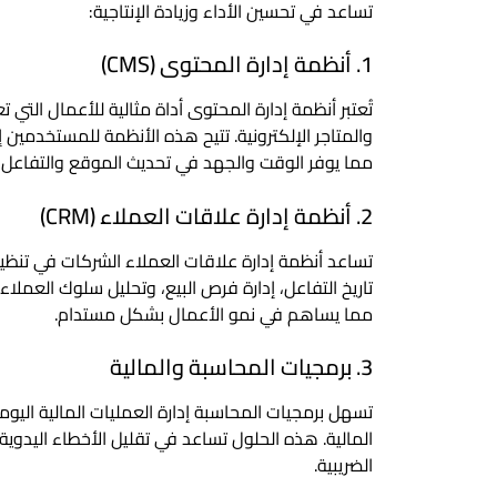
تساعد في تحسين الأداء وزيادة الإنتاجية:
1. أنظمة إدارة المحتوى (CMS)
تُعتبر أنظمة إدارة المحتوى أداة مثالية للأعمال التي
والمتاجر الإلكترونية. تتيح هذه الأنظمة للمستخدمين
مما يوفر الوقت والجهد في تحديث الموقع والتفاعل
2. أنظمة إدارة علاقات العملاء (CRM)
تساعد أنظمة إدارة علاقات العملاء الشركات في تنظيم 
تاريخ التفاعل، إدارة فرص البيع، وتحليل سلوك العمل
مما يساهم في نمو الأعمال بشكل مستدام.
3. برمجيات المحاسبة والمالية
تسهل برمجيات المحاسبة إدارة العمليات المالية اليومي
المالية. هذه الحلول تساعد في تقليل الأخطاء اليدوية، 
الضريبية.