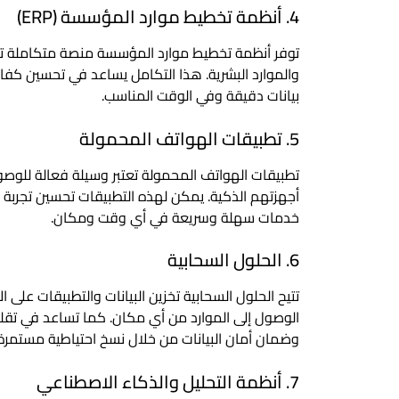
4. أنظمة تخطيط موارد المؤسسة (ERP)
توفر أنظمة تخطيط موارد المؤسسة منصة متكاملة تربط 
والموارد البشرية. هذا التكامل يساعد في تحسين كفاء
بيانات دقيقة وفي الوقت المناسب.
5. تطبيقات الهواتف المحمولة
تطبيقات الهواتف المحمولة تعتبر وسيلة فعالة للوص
أجهزتهم الذكية. يمكن لهذه التطبيقات تحسين تجربة ا
خدمات سهلة وسريعة في أي وقت ومكان.
6. الحلول السحابية
تتيح الحلول السحابية تخزين البيانات والتطبيقات على ال
الوصول إلى الموارد من أي مكان. كما تساعد في تقليل 
وضمان أمان البيانات من خلال نسخ احتياطية مستمرة.
7. أنظمة التحليل والذكاء الاصطناعي