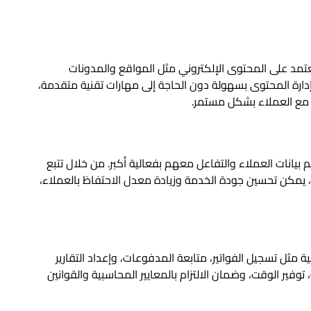
 تعتمد على المحتوى الإلكتروني مثل المواقع والمدونات
 إدارة المحتوى بسهولة دون الحاجة إلى مهارات تقنية متقدمة،
 مع العملاء بشكل مستمر.
بيانات العملاء والتفاعل معهم بفعالية أكبر. من خلال تتبع
اء، يمكن تحسين جودة الخدمة وزيادة معدل الاحتفاظ بالعملاء،
ة مثل تسجيل الفواتير، متابعة المدفوعات، وإعداد التقارير
توفير الوقت، وضمان الالتزام بالمعايير المحاسبية والقوانين