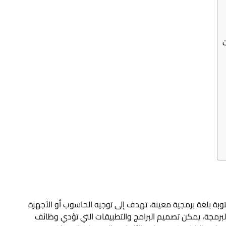
وبة بلغة برمجية معينة، تهدف إلى توجيه الحاسوب أو الأجهزة
لبرمجة، يمكن تصميم البرامج والتطبيقات التي تؤدي وظائف