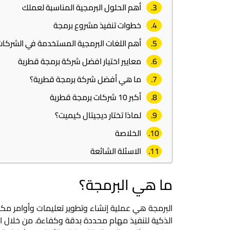
أهم الحلول البرمجية المناسبة لعملك
خطوات تنفيذ مشروع برمجة
أهم اللغات البرمجية المستخدمة في الشركات
معايير اختيار افضل شركة برمجة قطرية
ما هي أفضل شركة برمجة قطرية؟
أكبر 10 شركات برمجة قطرية
لماذا تختار ديجيتال كيميت؟
الخلاصة
الاسئلة الشائعة
ما هي البرمجة؟
البرمجة هي عملية إنشاء وتطوير تعليمات وأوامر مكت
الذكية لتنفيذ مهام محددة بدقة وكفاءة. من خلال ا