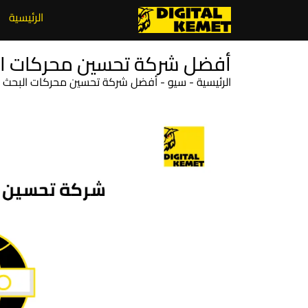
الرئيسية
أفضل شركة تحسين محركات البحث
الرئيسية
-
سيو
-
أفضل شركة تحسين محركات البحث سلة 