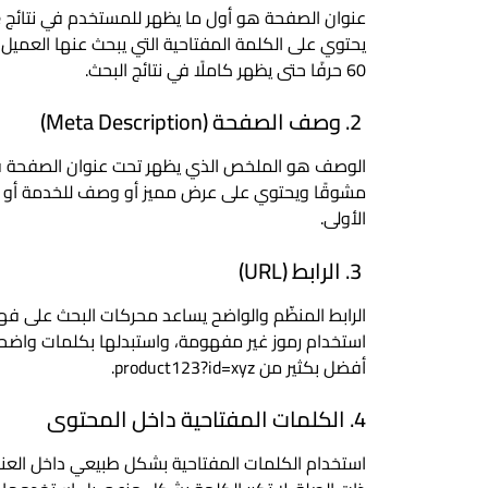
يحتوي على الكلمة المفتاحية التي يبحث عنها العمي
60 حرفًا حتى يظهر كاملًا في نتائج البحث.
2. وصف الصفحة (Meta Description)
الوصف هو الملخص الذي يظهر تحت عنوان الصفحة في ن
مشوقًا ويحتوي على عرض مميز أو وصف للخدمة أو الم
الأولى.
3. الرابط (URL)
الرابط المنظّم والواضح يساعد محركات البحث على 
أفضل بكثير من product123?id=xyz.
4. الكلمات المفتاحية داخل المحتوى