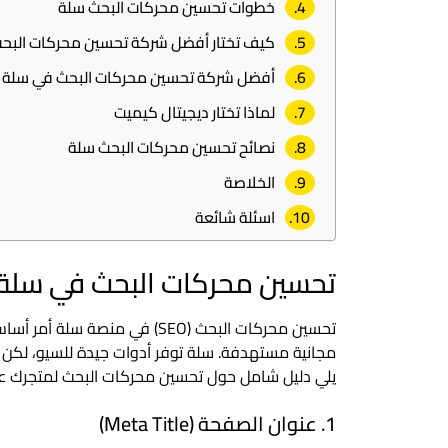
خطوات تحسين محركات البحث سلة
كيف تختار أفضل شركة تحسين محركات البح
أفضل شركة تحسين محركات البحث في سلة
لماذا تختار ديجيتال كيميت
نصائح تحسين محركات البحث سلة
الخلاصة
اسئلة شائعة
تحسين محركات البحث في سلة
مجانية مستهدفة. سلة توفر أدوات جيدة للسيو، لكن 
يلي دليل شامل حول تحسين محركات البحث لمتجرك ع
1. عنوان الصفحة (Meta Title)