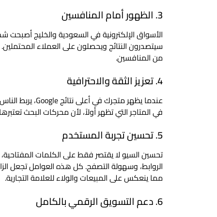
3. الظهور أمام المنافسين
الأسواق الإلكترونية في السعودية والخليج أصبحت شد
سيتصدرون النتائج ويحصلون على العملاء المحتملين. 
من المنافسين.
4. تعزيز الثقة والاحترافية
عندما يظهر متجرك 
في المتاجر التي تظهر أولاً، لأن محركات البحث تعتبرها
5. تحسين تجربة المستخدم
تحسين السيو لا يقتصر فقط على الكلمات المفتاحية
الروابط، وسهولة التصفح. كل هذه العوامل تجعل الزا
مما ينعكس على المبيعات والولاء للعلامة التجارية.
6. دعم التسويق الرقمي بالكامل