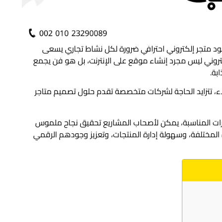
جود متجر إلكتروني احترافي ضرورة لكل نشاط تجاري يسعى
تروني ليس مجرد إنشاء موقع على الإنترنت، بل هو فن يجمع
بة.
اء، تتزايد الحاجة لشركات متخصصة تقدم حلول تصميم متاجر
ارات المناسبة، يمكن لأصحاب المشاريع تحقيق نجاح ملموس
 المختلفة، وسهولة إدارة المنتجات، وتعزيز وجودهم الرقمي