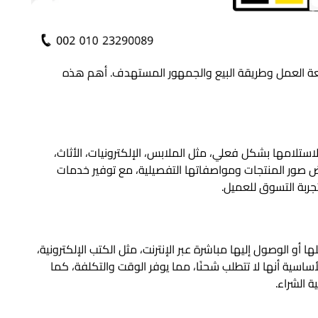
 العمل وطريقة البيع والجمهور المستهدف. أهم هذه
استلامها بشكل فعلي، مثل الملابس، الإلكترونيات، الأثاث،
عرض صور المنتجات ومواصفاتها التفصيلية، مع توفير خدمات
جربة التسوق للعميل.
و الوصول إليها مباشرة عبر الإنترنت، مثل الكتب الإلكترونية،
الأساسية أنها لا تتطلب شحنًا، مما يوفر الوقت والتكلفة، كما
 الشراء.