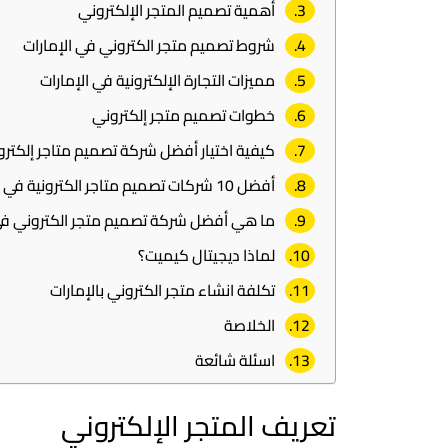
أهمية تصميم المتجر الإلكتروني
شروط تصميم متجر الكتروني في الإمارات
مميزات التجارة الإلكترونية في الإمارات
خطوات تصميم متجر إلكتروني
كيفية اختيار أفضل شركة تصميم متاجر إلكترو
أفضل 10 شركات تصميم متاجر الكترونية في الإمارات
ما هي أفضل شركة تصميم متجر الكتروني في 
لماذا ديجيتال كيميت؟
تكلفة انشاء متجر الكتروني بالإمارات
الخلاصة
اسئلة شائعة
تعريف المتجر الإلكتروني