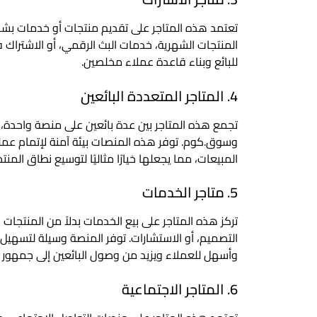
تعتمد هذه المتاجر على تقديم منتجات أو خدمات ب
المنتجات الشهرية، خدمات البث الرقمي، أو الاشتراك
للبائع وبناء قاعدة عملاء مخلصين.
4. المتاجر المتعددة البائعين
تجمع هذه المتاجر بين عدة بائعين على منصة واحدة، 
وسوق.كوم. توفر هذه المنصات بيئة آمنة لإتمام عملي
المبيعات، مما يجعلها خيارًا مثاليًا لتوسيع نطاق المن
5. متاجر الخدمات
تركز هذه المتاجر على بيع الخدمات بدلاً من المنتجات ا
التصميم، أو الاستشارات. توفر المنصة وسيلة لتسهيل ع
وأسهل للعملاء ويزيد من وصول البائعين إلى جمهور 
6. المتاجر الاجتماعية