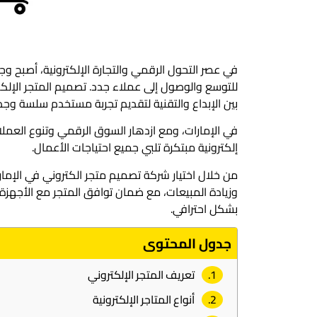
في عصر التحول الرقمي والتجارة الإلكترونية، أصبح و
للتوسع والوصول إلى عملاء جدد. تصميم المتجر الإلك
بين الإبداع والتقنية لتقديم تجربة مستخدم سلسة وجذا
في الإمارات، ومع ازدهار السوق الرقمي وتنوع العمل
إلكترونية مبتكرة تلبي جميع احتياجات الأعمال.
من خلال اختيار شركة تصميم متجر الكتروني في الإم
وزيادة المبيعات، مع ضمان توافق المتجر مع الأجهزة
بشكل احترافي.
جدول المحتوى
تعريف المتجر الإلكتروني
أنواع المتاجر الإلكترونية