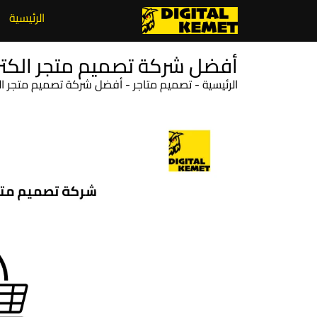
الرئيسية
أفضل شركة تصميم متجر الكتروني
الرئيسية
-
تصميم متاجر
-
أفضل شركة تصميم متجر الكترو