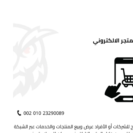
يح للشركات أو الأفراد عرض وبيع المنتجات والخدمات عبر الشبكة