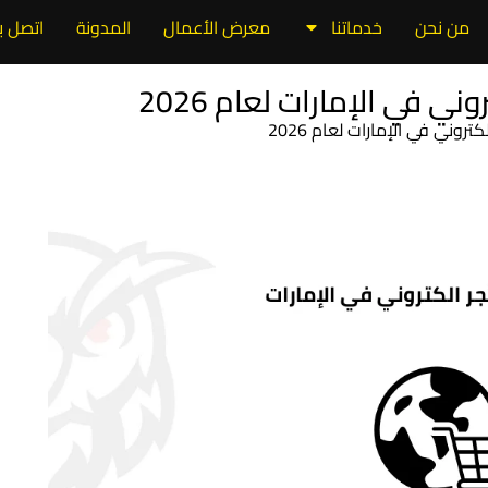
من نحن
خدماتنا
معرض الأعمال
المدونة
اتصل بن
 في الإمارات لعام 2026
ني في الإمارات لعام 2026