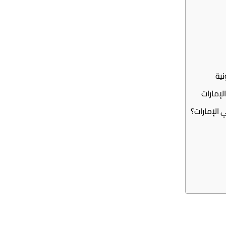
نية
الإمارات؟