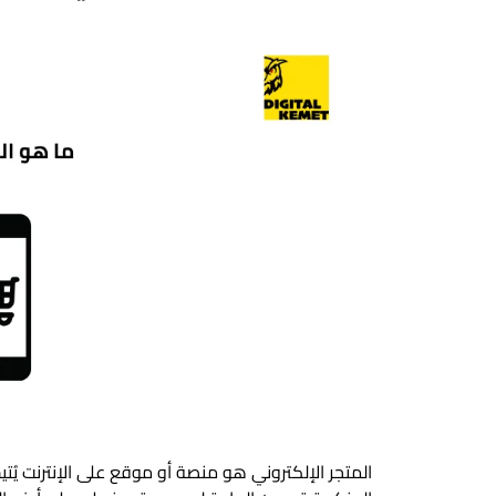
المتجر الإلكتروني هو منصة أو موقع على الإنترنت يُت