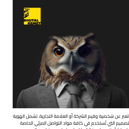
تعبر عن شخصية وقيم الشركة أو العلامة التجارية. تشمل الهوية
التصميم التي تُستخدم في كافة مواد التواصل المرئي الخاصة