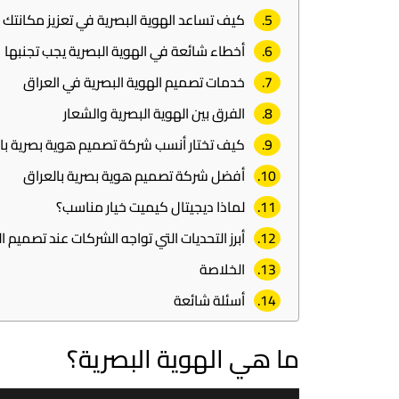
كيف تساعد الهوية البصرية في تعزيز مكانتك
أخطاء شائعة في الهوية البصرية يجب تجنبها
خدمات تصميم الهوية البصرية في العراق
الفرق بين الهوية البصرية والشعار
كيف تختار أنسب شركة تصميم هوية بصرية با
أفضل شركة تصميم هوية بصرية بالعراق
لماذا ديجيتال كيميت خيار مناسب؟
أبرز التحديات التي تواجه الشركات عند تصميم ا
الخلاصة
أسئلة شائعة
ما هي الهوية البصرية؟