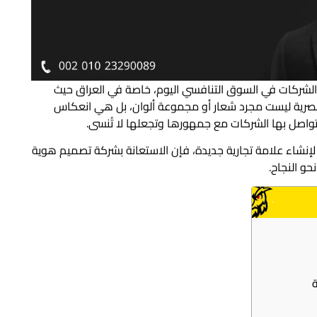
يز الشركات في السوق التنافسي اليوم، خاصة في العراق حيث
ية البصرية ليست مجرد شعار أو مجموعة ألوان، بل هي انعكاس
تواصل بها الشركات مع جمهورها وتجعلها لا تُنسى.
ط لإنشاء علامة تجارية جديدة، فإن الاستعانة بشركة تصميم هوية
و النجاح.
ة