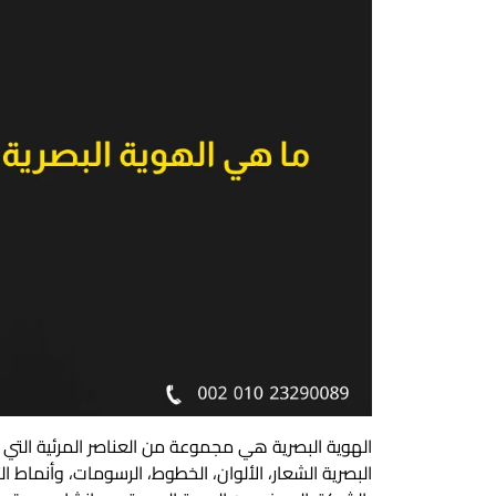
الهوية البصرية هي مجموعة من العناصر المرئية التي 
البصرية الشعار، الألوان، الخطوط، الرسومات، وأنماط 