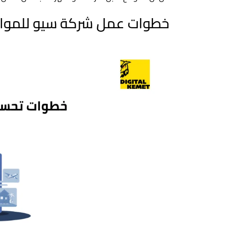
خطوات عمل شركة سيو للمواقع