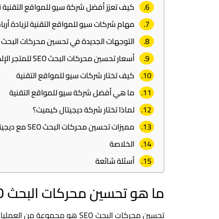
كيف تعزز أفضل شركة سيو للمواقع التقنية نجاح
مهام شركات سيو للمواقع التقنية لزيادة أربا
التوجهات الجديدة في تحسين محركات البحث SEO
أسعار تحسين محركات البحث SEO للمتجر الإلكتروني
كيف تختار شركات سيو للمواقع التقنية
ما هي أفضل شركة سيو للمواقع التقنية
لماذا تختار شركة ديجيتال كيميت؟
مميزات تحسين محركات البحث SEO مع ديجيتال كيميت
الخلاصة
أسئلة شائعة
ما هو تحسين محركات البحث SEO؟
تحسين محركات البحث SEO هو مجمو