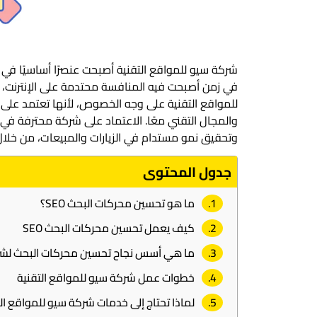
شركة سيو للمواقع التقنية أصبحت عنصرًا أساسيًا في 
للمواقع التقنية على وجه الخصوص، لأنها تعتمد ع
والمجال التقني معًا. الاعتماد على شركة محترفة في 
وتحقيق نمو مستدام في الزيارات والمبيعات، من خلال
جدول المحتوى
ما هو تحسين محركات البحث SEO؟
كيف يعمل تحسين محركات البحث SEO
ما هي أسس نجاح تحسين محركات البحث لشرك
خطوات عمل شركة سيو للمواقع التقنية
لماذا تحتاج إلى خدمات شركة سيو للمواقع ال