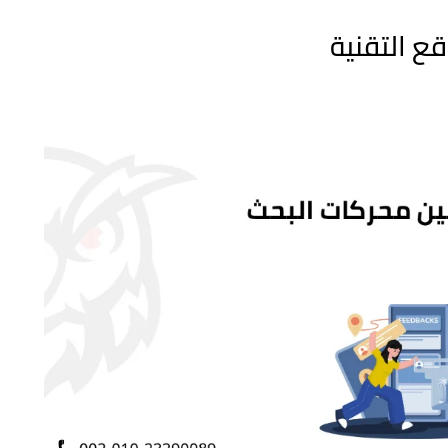
 التقنية