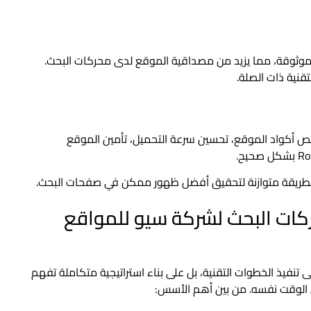
 موثوقة، مما يزيد من مصداقية الموقع لدى محركات البحث.
تقنية ذات الصلة.
ص أكواد الموقع، تحسين سرعة التحميل، تأمين الموقع
 بطريقة متوازنة لتحقيق أفضل ظهور ممكن في صفحات البحث.
ات البحث لشركة سيو للمواقع
تنفيذ الخطوات التقنية، بل على بناء استراتيجية متكاملة تفهم
 الوقت نفسه. من بين أهم الأسس: