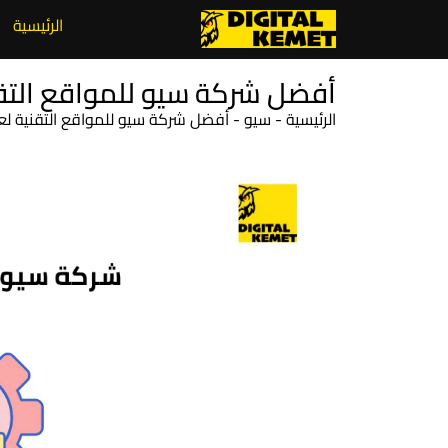
الرئيسية
أفضل شركة سيو للمواقع التقنية لعام 2026 – 
الرئيسية
-
سيو
-
أفضل شركة سيو للمواقع التقنية لعام 2026 – ديجيتال ك