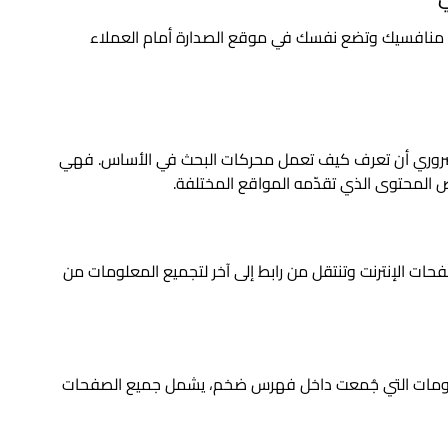
ق منافسيك وتضع نفسك في موقع الصدارة أمام العملاء
روري أن تعرف كيف تعمل محركات البحث في الأساس. فهي
لمحتوى الذي تقدّمه المواقع المختلفة.
حات الإنترنت وتنتقل من رابط إلى آخر لتجميع المعلومات من
معلومات التي جُمعت داخل فهرس ضخم، يشمل جميع الصفحات