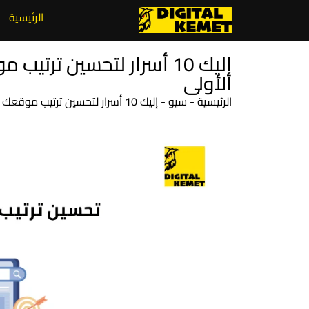
الرئيسية
إليك 10 أسرار لتحسين ت
الأولى
الرئيسية
-
سيو
-
إليك 10 أسرار لتحسين ترتيب موقعك في جوجل والظهور بالصفحة الأولى