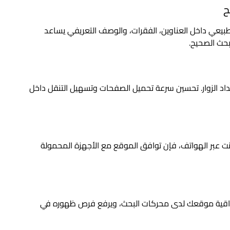
طبيعي داخل العناوين، الفقرات، والوصف التعريفي يساعد
حث الصحيح.
تداد الزوار. تحسين سرعة تحميل الصفحات وتسهيل التنقل داخل
نت عبر الهواتف، فإن توافق الموقع مع الأجهزة المحمولة
اقية موقعك لدى محركات البحث، ويرفع فرص ظهوره في