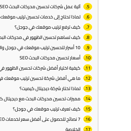
آلية عمل شركات تحسين محركات البحث SEO
لماذا تحتاج إلى خدمات تحسين ترتيب موقعك
كيف ترفع ترتيب موقعك في جوجل؟
كيف تساهم تحسين الظهور في محركات البحث
10 أسرار لتحسين ترتيب موقعك في جوجل والظهور صفحة أولى
أسعار تحسين محركات البحث SEO
كيفية اختيار أفضل شركات تحسين الظهور في
ما هي أفضل شركة تحسين ترتيب موقعك ف
لماذا تختار شركة ديجيتال كيميت؟
مميزات تحسين محركات البحث مع ديجيتال ك
كيف تعرف ترتيب موقعك في جوجل؟
7 نصائح للحصول على أفضل سعر لخدمات SEO
الخلاصة