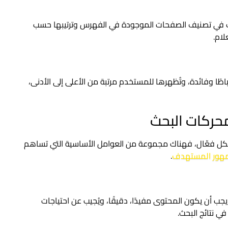
لبحث في تصنيف الصفحات الموجودة في الفهرس وترتيبها حسب
لام.
اطًا وفائدة، وتُظهرها للمستخدم مرتبة من الأعلى إلى الأدنى،
ل فعّال، فهناك مجموعة من العوامل الأساسية التي تساهم
جمهور المستهدف
.
ب أن يكون المحتوى مفيدًا، دقيقًا، ويُجيب عن احتياجات
ي نتائج البحث.