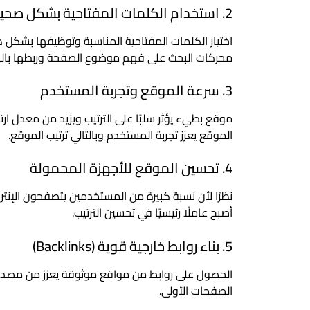
2. استخدام الكلمات المفتاحية بشكل صحيح
اختيار الكلمات المفتاحية المناسبة وتوظيفها بشكل 
محركات البحث على فهم موضوع الصفحة وربطها بالب
3. سرعة الموقع وتجربة المستخدم
موقع بطيء يؤثر سلبًا على الترتيب ويزيد من معدل ار
الموقع يعزز تجربة المستخدم وبالتالي ترتيب الموقع.
4. تحسين الموقع للأجهزة المحمولة
نظرًا لأن نسبة كبيرة من المستخدمين يتصفحون الإنتر
أصبح عاملًا رئيسيًا في تحسين الترتيب.
5. بناء روابط خارجية قوية (Backlinks)
الحصول على روابط من مواقع موثوقة يعزز من مصد
الصفحات الأولى.