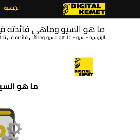
الرئيسية
ما هو السيو وماهي فائدته في نج
الرئيسية
-
سيو
-
ما هو السيو وماهي فائدته في نجاح الم