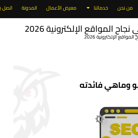
من نحن
خدماتنا
معرض الأعمال
المدونة
اتصل بن
اح المواقع الإلكترونية 2026
واقع الإلكترونية 2026