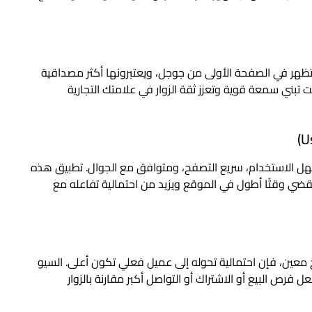
ظهر في الصفحة الأولى من جوجل، ويعتبرونها أكثر مصداقية
تبني سمعة قوية وتعزز ثقة الزوار في علامتك التجارية
 الاستخدام، سريع التصفح، ومتوافق مع الجوال. تطبيق هذه
ه يقضي وقتًا أطول في الموقع ويزيد من احتمالية تفاعله مع
ج معين، فإن احتمالية تحوله إلى عميل فعلي تكون أعلى. السيو
رص البيع أو الاشتراك أو التواصل أكبر مقارنة بالزوار