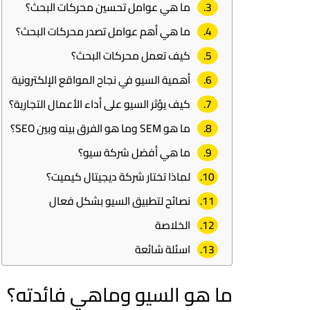
ما هي عوامل تحسين محركات البحث؟
ما هي أهم عوامل تصدر محركات البحث؟
كيف تعمل محركات البحث؟
أهمية السيو في نجاح المواقع الإلكترونية
كيف يؤثر السيو على أداء الأعمال التجارية؟
ما هو SEM وما هو الفرق بينه وبين SEO؟
ما هي أفضل شركة سيو؟
لماذا تختار شركة ديجيتال كيميت؟
نصائح لتطبيق السيو بشكل فعال
الخلاصة
اسئلة شائعة
ما هو السيو وماهي فائدته؟