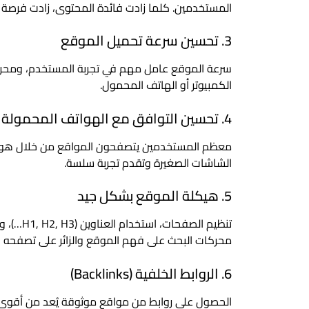
المستخدمين. كلما زادت فائدة المحتوى، زادت فرصة مش
3. تحسين سرعة تحميل الموقع
سرعة الموقع عامل مهم في تجربة المستخدم، ومحركا
الكمبيوتر أو الهاتف المحمول.
4. تحسين التوافق مع الهواتف المحمولة
معظم المستخدمين يتصفحون المواقع من خلال هوات
الشاشات الصغيرة وتقدم تجربة سلسة.
5. هيكلة الموقع بشكل جيد
تنظيم ال
محركات البحث على فهم الموقع والزائر على تصفحه 
6. الروابط الخلفية (Backlinks)
الحصول على روابط من مواقع موثوقة يُعد من أقوى ال