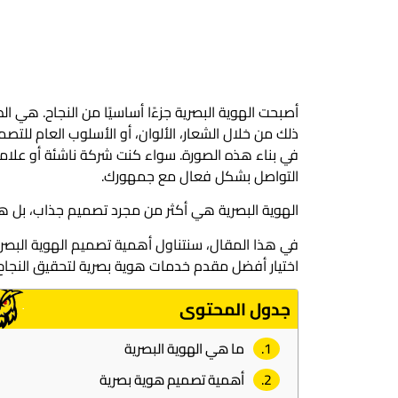
أصبحت الهوية البصرية جزءًا أساسيًا من النجاح. هي الطر
ذلك من خلال الشعار، الألوان، أو الأسلوب العام لل
في بناء هذه الصورة. سواء كنت شركة ناشئة أو علامة
التواصل بشكل فعال مع جمهورك.
الهوية البصرية هي أكثر من مجرد تصميم جذاب، بل هي ا
في هذا المقال، سنتناول أهمية تصميم الهوية البصرية
اختيار أفضل مقدم خدمات هوية بصرية لتحقيق النجاح.
جدول المحتوى
ما هي الهوية البصرية
أهمية تصميم هوية بصرية