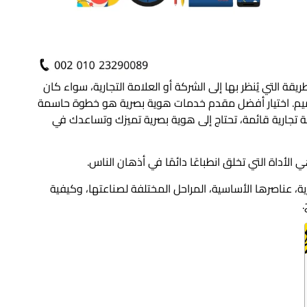
يقة التي يُنظر بها إلى الشركة أو العلامة التجارية، سواء كان
تصميم. اختيار أفضل مقدم خدمات هوية بصرية هو خطوة حاسمة
 تجارية قائمة، تحتاج إلى هوية بصرية تميزك وتساعدك في
لأداة التي تخلق انطباعًا دائمًا في أذهان الناس.
، عناصرها الأساسية، المراحل المختلفة لصناعتها، وكيفية