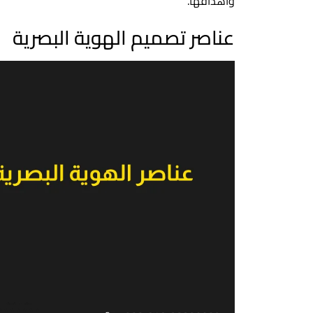
وأهدافها.
عناصر تصميم الهوية البصرية