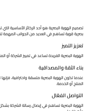
تصميم الهوية البصرية هو أحد الركائز الأساسية التي ت
بصرية قوية تساهم في العديد من الجوانب المهمة لنج
تعزيز التميز
الهوية البصرية الفريدة تساعد في تمييز الشركة أو ال
بناء الثقة والمصداقية
عندما تكون الهوية البصرية متسقة واحترافية، فإنها ت
المنتج أو الخدمة.
التواصل الفعّال
الهوية البصرية تساهم في إيصال رسالة الشركة بشك