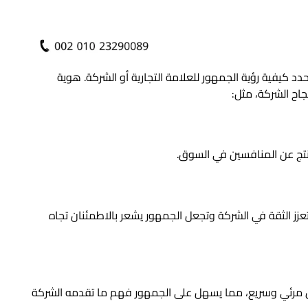
حدد كيفية رؤية الجمهور للعلامة التجارية أو الشركة. هوية
اح الشركة، مثل:
منتج عن المنافسين في السوق.
عزز الثقة في الشركة وتجعل الجمهور يشعر بالاطمئنان تجاه
ل مرئي وسريع، مما يسهل على الجمهور فهم ما تقدمه الشركة