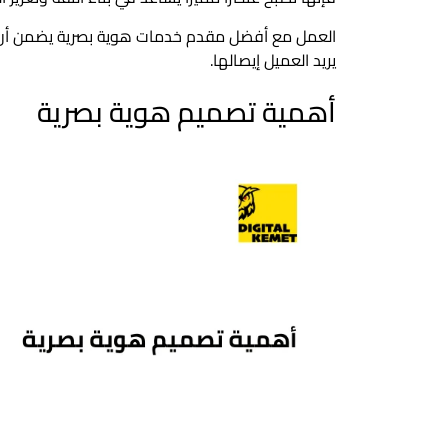
العمل مع أفضل مقدم خدمات هوية بصرية يضمن أن تك
يريد العميل إيصالها.
أهمية تصميم هوية بصرية