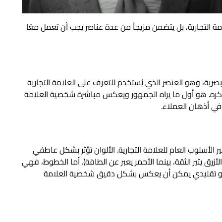
ة التجارية، بل يتضمن مزيجاً من عدة عناصر يجب أن تعمل معًا
بصرية، وهو العنصر الذي يُستخدم للتعرف على العلامة التجارية
تذكره. هو أول ما يراه الجمهور ويعكس مباشرة شخصية العلامة
في أذهان العملاء.
 الأسلوب العام للعلامة التجارية. الألوان تؤثر بشكل عاطفي
الأزرق يثير الثقة، بينما الأحمر يعبر عن الطاقة). أما الخطوط، فهي
 أو تقليدي يمكن أن يعكس بشكل دقيق شخصية العلامة