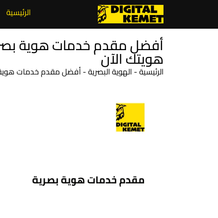
الرئيسية
هويتك الآن
الرئيسية
-
الهوية البصرية
-
أفضل مقدم خدمات هوية بصرية متكاملة