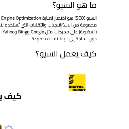
ما هو السيو؟
مجموعة من الاستراتيجيات والتقنيات التي تُستخدم لت
(ال
دون الحاجة إلى الإعلانات المدفوعة.
كيف يعمل السيو؟