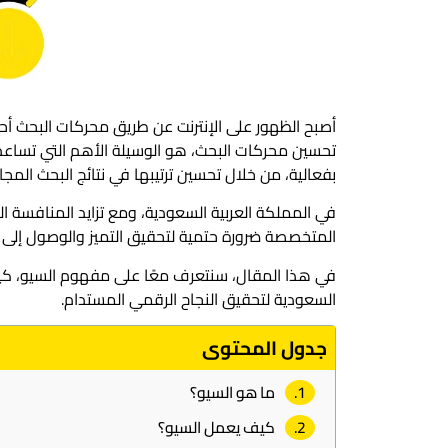
تحسين محركات البحث، هو الوسيلة الأهم التي تساعد
بفعالية، من خلال تحسين ترتيبها في نتائج البحث المج
في المملكة العربية السعودية، ومع تزايد المنافسة ال
المتخصصة ضرورة حتمية لتحقيق التميز والوصول إلى 
في هذا المقال، سنتعرف معًا على مفهوم السيو، كي
السعودية لتحقيق النجاح الرقمي المستدام.
جدول المحتوى
ما هو السيو؟
كيف يعمل السيو؟