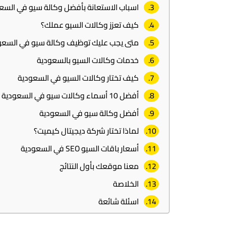
اسباب الاستعانة بأفضل وكالة سيو في السع
كيف تعزز وكالات السيو عملك؟
متى يجب عليك توظيف وكالة سيو في السعو
خدمات وكالات السيو بالسعودية
كيف تختار وكالات السيو في السعودية
أفضل 10 أسماء وكالات سيو في السعودية
أفضل وكالة سيو في السعودية
لماذا تختار شركة ديجيتال كيميت؟
أسعار باقات السيو SEO في السعودية
معنا موقعك بأول النتائج
الخلاصة
اسئلة شائعة