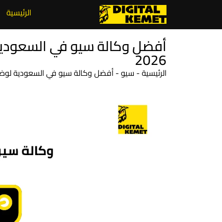
الرئيسية
أفضل وكالة سيو في السعودية
2026
الرئيسية
-
سيو
-
أفضل وكالة سيو في السعودية لوضع مو