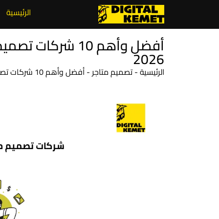
الرئيسية
أفضل وأهم 10 شركا
2026
الرئيسية
-
تصميم متاجر
-
أفضل وأهم 10 شركات تصميم متاجر إلكترونية في مصر لعام 2026