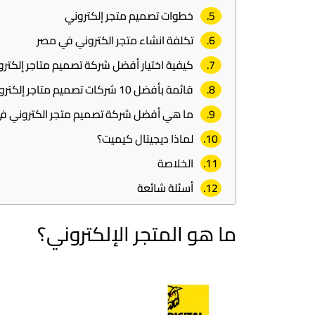
خطوات تصميم متجر إلكتروني
تكلفة انشاء متجر الكتروني في مصر
كيفية اختيار أفضل شركة تصميم متاجر إلكترو
قائمة بأفضل 10 شركات تصميم متاجر إلكترونية في مصر
ما هي أفضل شركة تصميم متجر الكتروني ف
لماذا ديجيتال كيميت؟
الخلاصة
أسئلة شائعة
ما هو المتجر الإلكتروني؟