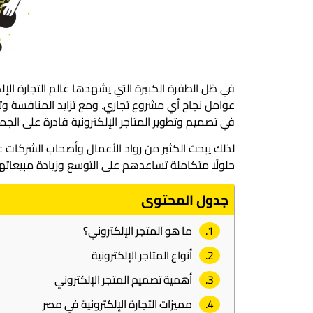
في ظل الطفرة الكبيرة التي يشهدها عالم التجارة الإ
عوامل نجاح أي مشروع تجاري. ومع تزايد المنافسة وتنو
في تصميم وتطوير المتاجر الإلكترونية قادرة على الج
لذلك يبحث الكثير من رواد الأعمال وأصحاب الشركات 
حلولًا متكاملة تساعدهم على التوسع وزيادة مبيعاتهم 
جدول المحتوى
ما هو المتجر الإلكتروني؟
أنواع المتاجر الإلكترونية
أهمية تصميم المتجر الإلكتروني
مميزات التجارة الإلكترونية في مصر