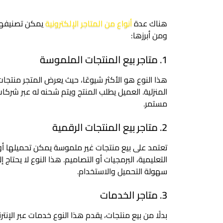
هناك عدة
أنواع من المتاجر الإلكترونية
يمكن تصنيفها 
ومن أبرزها:
1. متاجر بيع المنتجات الملموسة
هذا النوع هو الأكثر شيوعًا، حيث يعرض المتجر منتجات م
المنزلية. العميل يطلب المنتج ويتم شحنه له عبر شركات 
مستمر.
2. متاجر بيع المنتجات الرقمية
تعتمد على بيع منتجات غير ملموسة يمكن تحميلها أو اس
التعليمية، البرمجيات أو التصاميم. هذا النوع لا يحتا
سهولة التحميل والاستخدام.
3. متاجر الخدمات
بدلًا من بيع منتجات، يقدم هذا النوع خدمات عبر الإنتر