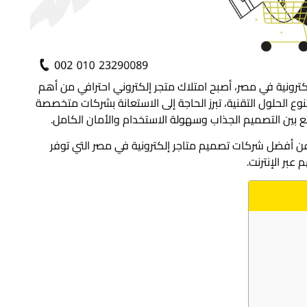
لكترونية في مصر، أصبح امتلاك متجر إلكتروني احترافي من أهم
ع الحلول التقنية، تبرز الحاجة إلى الاستعانة بشركات متخصصة
مع بين التصميم الجذاب وسهولة الاستخدام والأمان الكامل.
عن أفضل شركات تصميم متاجر إلكترونية في مصر التي توفر
عبر الإنترنت.