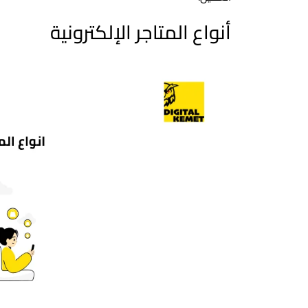
أنواع المتاجر الإلكترونية