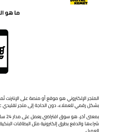
المتجر الإلكتروني هو موقع أو منصة على الإنترنت تُم
بشكل رقمي للعملاء، دون الحاجة إلى متجر تقليدي عل
بمعنى 
شراءها والدفع بطرق إلكترونية مثل البطاقات البنكية 
العميل.