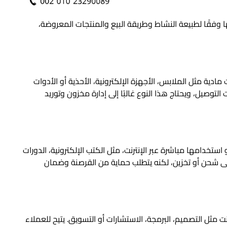
وفقًا لطبيعة النشاط وطريقة البيع والمنتجات المعروضة،
ادية مثل الملابس، الأجهزة الإلكترونية، الأحذية أو الأدوات
التوصيل، ويحتاج هذا النوع غالبًا إلى إدارة مخزون وتوريد
تخدامها مباشرة عبر الإنترنت، مثل الكتب الإلكترونية، الدورات
ج إلى شحن أو تخزين، لكنه يتطلب حماية من القرصنة وضمان
نت مثل التصميم، البرمجة، الاستشارات أو التسويق. يتيح للعملاء