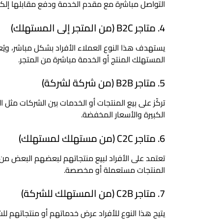
التواصل مباشرة مع مقدم الخدمة ودفع مقابلها إلكترو
4. متاجر B2C (من المتجر إلى المستهلك)
يستهدف هذا النوع العملاء الأفراد بشكل مباشر، ويُعتب
المستهلك المنتج أو الخدمة مباشرة من المتجر.
5. متاجر B2B (من شركة لشركة)
تركّز على بيع المنتجات أو الخدمات بين الشركات مثل ال
الكبيرة والأسعار المخفضة.
6. متاجر C2C (من مستهلك لمستهلك)
المنتجات مستعملة أو مخصصة.
7. متاجر C2B (من المستهلك للشركة)
يتيح هذا النوع للأفراد عرض خدماتهم أو منتجاتهم لل