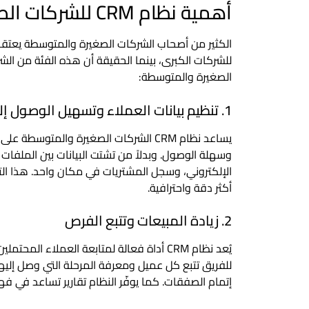
أهمية نظام CRM للشركات الصغيرة والمتوسطة
الصغيرة والمتوسطة:
1. تنظيم بيانات العملاء وتسهيل الوصول إليها
يساعد نظام CRM الشركات الصغيرة والم
وسهلة الوصول. وبدلاً من تشتت البيانات بين الملفات 
الإلكتروني، وسجل المشتريات في مكان واحد. هذا الت
أكثر دقة واحترافية.
2. زيادة المبيعات وتتبع الفرص
يُعد نظام CRM أداة فعالة لمتابعة العملاء 
للفريق تتبع كل عميل ومعرفة المرحلة التي وصل إليه
إتمام الصفقات. كما يوفّر النظام تقارير تساعد في فه