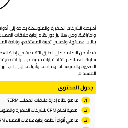
أصبحت الشركات الصغيرة والمتوسطة بحاجة إلى أدوات
بيانات عملائها، وتحسين تجربة المستخدم، وزيادة ال
الصغيرة والمتوسطة، ومراحله، وأنواعه، إلى جانب أبر
المستدام.
جدول المحتوى
ما هو نظام إدارة علاقات العملاء CRM؟
أهمية نظام CRM للشركات الصغيرة والمتوسطة
ما هي أنواع أنظمة إدارة علاقات العملاء CRM؟