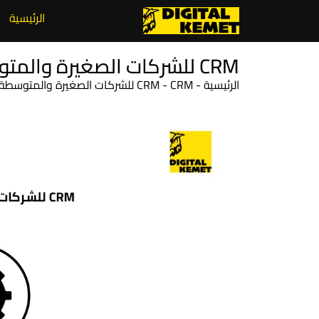
الرئيسية
CRM للشركات الصغيرة والمتوسطة لتحسين الأداء وزيادة الإنتاجية
الرئيسية
-
CRM للشركات الصغيرة والمتوسطة لتحسين الأداء وزيادة الإنتاجية
-
CRM